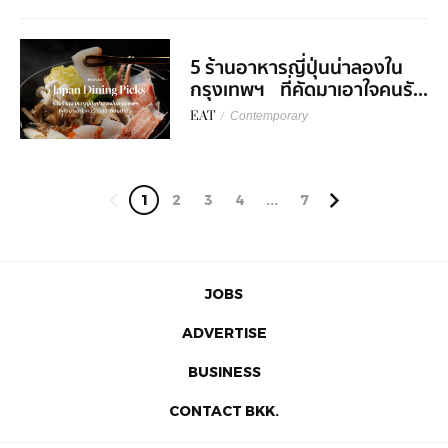
5 ร้านอาหารญี่ปุ่นน่าลองใน
กรุงเทพฯ ที่คัดมาเอาใจคนรั...
EAT
/
Contemporary
1
2
3
4
...
7
JOBS
ADVERTISE
BUSINESS
CONTACT BKK.