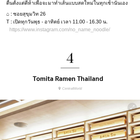
ตื่นตั้งแต่ตีห้าเพื่อจะมาทำเส้นแบบสดใหม่ในทุกเช้านั่นเอง
⌂ : ซอยสุขุมวิท 26
T : เปิดทุกวันพุธ - อาทิตย์ เวลา 11.00 - 16.30 น.
https://www.instagram.com/no_name_noodle/
4
Tomita Ramen Thailand
CentralWorld