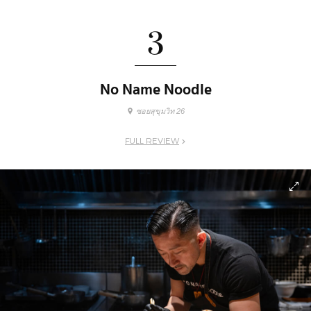
3
No Name Noodle
ซอยสุขุมวิท 26
FULL REVIEW