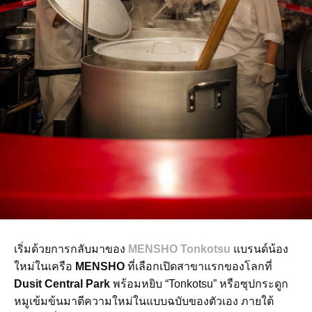
เริ่มด้วยการกลับมาของ
MENSHO Tonkotsu
แบรนด์น้อง
ใหม่ในเครือ
MENSHO
ที่เลือกเปิดสาขาแรกของโลกที่
Dusit Central Park
พร้อมหยิบ “Tonkotsu” หรือซุปกระดูก
หมูเข้มข้นมาตีความใหม่ในแบบฉบับของตัวเอง ภายใต้