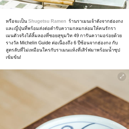
หรือจะเป็น
Shugetsu Ramen
ร้านราเมนเจ้าดังจากฮ่องกง
และญี่ปุ่นที่พร้อมส่งต่อตำรับความกลมกล่อมให้คนรักรา
เมนตัวจริงได้ลิ้มลองที่ซอยสุขุมวิท 49 การันความอร่อยด้วย
รางวัล Michelin Guide ต่อเนื่องถึง 6 ปีซ้อนจากฮ่องกง กับ
สูตรลับที่ไม่เหมือนใครกับราเมนแห้งที่เสิร์ฟมาพร้อมน้ำซุป
เข้มข้น!