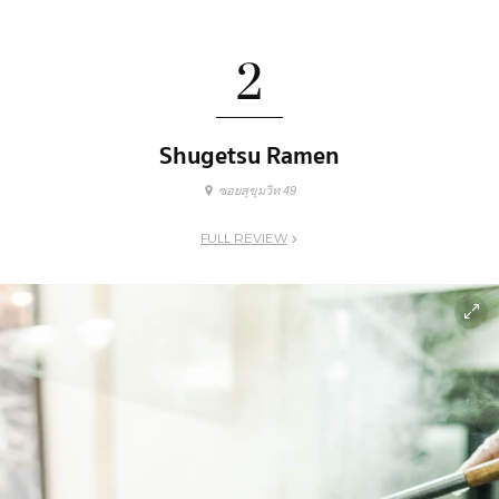
2
Shugetsu Ramen
ซอยสุขุมวิท 49
FULL REVIEW