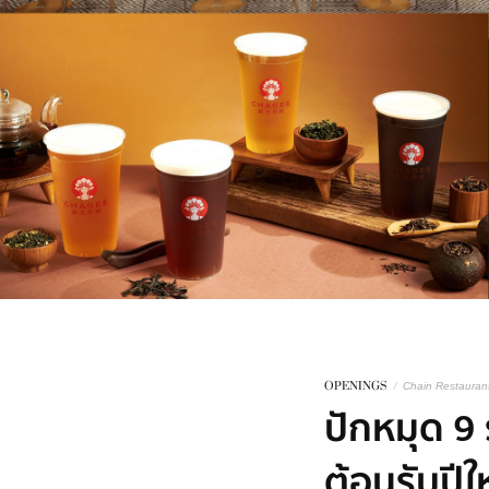
OPENINGS
/
Chain Restauran
ปักหมุด 9
ต้อนรับปีใ