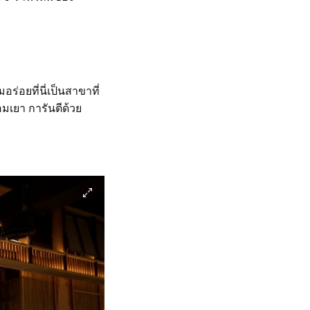
่อยที่นี่เป็นสาขาที่
มเยา การันตีด้วย