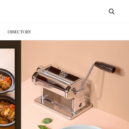
DIRECTORY