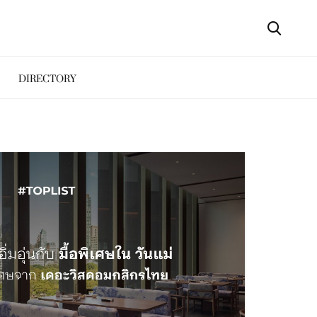
DIRECTORY