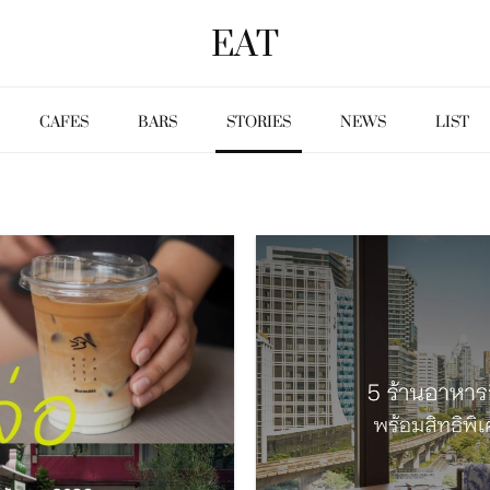
EAT
CAFES
BARS
STORIES
NEWS
LIST