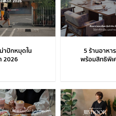
นน่าปักหมุดใน
5 ร้านอาหารอิ
ท 2026
พร้อมสิทธิพิ