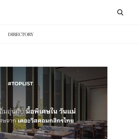
DIRECTORY