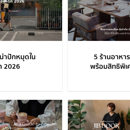
นน่าปักหมุดใน
5 ร้านอาหารอิ
ท 2026
พร้อมสิทธิพิ