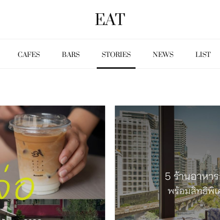
EAT
CAFES
BARS
STORIES
NEWS
LIST