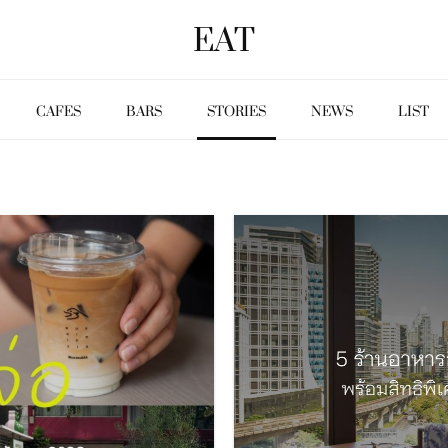
EAT
CAFES
BARS
STORIES
NEWS
LIST