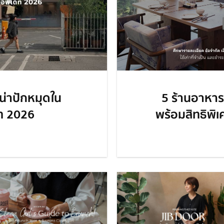
นน่าปักหมุดใน
5 ร้านอาหารอิ
ท 2026
พร้อมสิทธิพิ