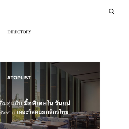
DIRECTORY