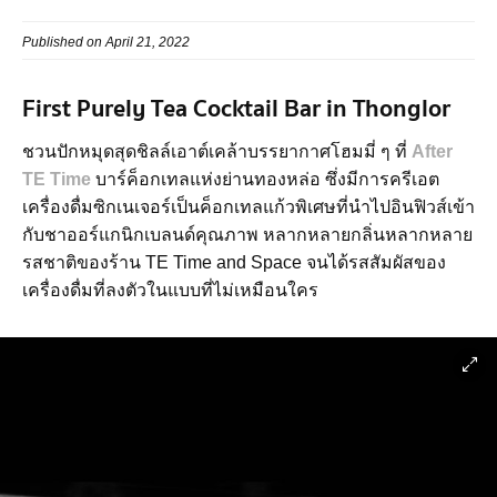
Published on April 21, 2022
First Purely Tea Cocktail Bar in Thonglor
ชวนปักหมุดสุดชิลล์เอาต์เคล้าบรรยากาศโฮมมี่ ๆ ที่
After
TE Time
บาร์ค็อกเทลแห่งย่านทองหล่อ ซึ่งมีการครีเอต
เครื่องดื่มซิกเนเจอร์เป็นค็อกเทลแก้วพิเศษที่นำไปอินฟิวส์เข้า
กับชาออร์แกนิกเบลนด์คุณภาพ หลากหลายกลิ่นหลากหลาย
รสชาติของร้าน TE Time and Space จนได้รสสัมผัสของ
เครื่องดื่มที่ลงตัวในแบบที่ไม่เหมือนใคร