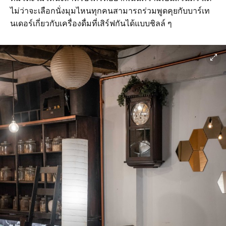
ไม่ว่าจะเลือกนั่งมุมไหนทุกคนสามารถร่วมพูดคุยกับบาร์เท
นเดอร์เกี่ยวกับเครื่องดื่มที่เสิร์ฟกันได้แบบชิลล์ ๆ