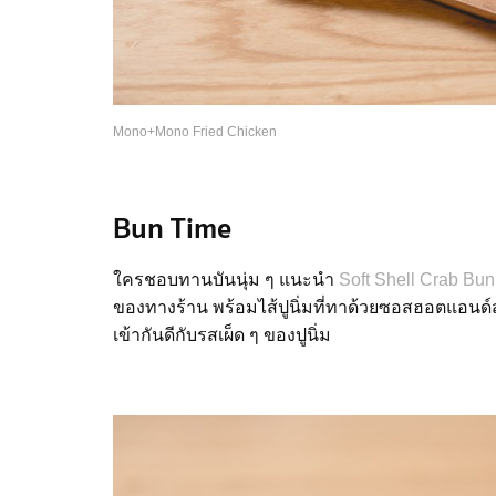
Mono+Mono Fried Chicken
Bun Time
ใครชอบทานบันนุ่ม
ๆ
แนะนำ
Soft Shell Crab Bu
ของทางร้าน
พร้อมไส้ปูนิ่มที่ทาด้วยซอสฮอตแอนด
เข้ากันดีกับรสเผ็ด
ๆ
ของปูนิ่ม