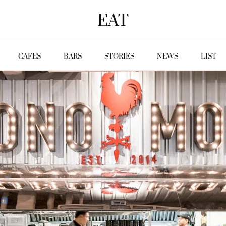
EAT
CAFES
BARS
STORIES
NEWS
LIST