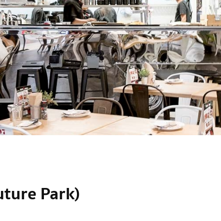
ture Park)