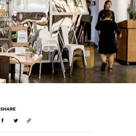
SHARE