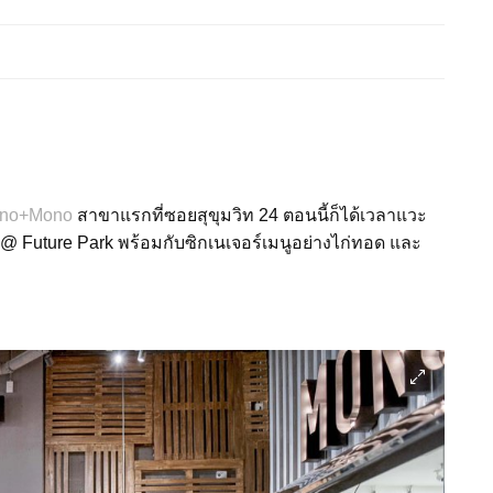
no+Mono
สาขาแรกที่ซอยสุขุมวิท 24 ตอนนี้ก็ได้เวลาแวะ
 @ Future Park
พร้อมกับซิกเนเจอร์เมนูอย่างไก่ทอด และ