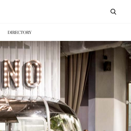
DIRECTORY