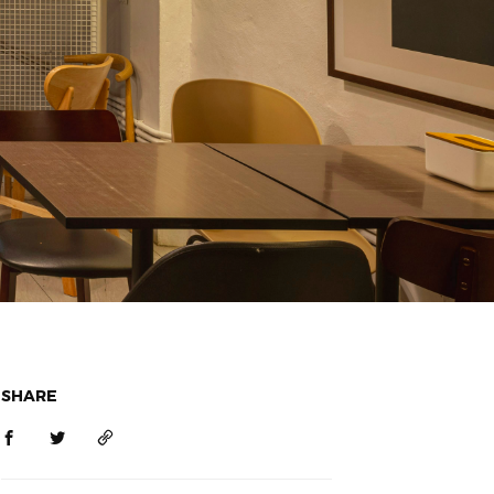
SHARE