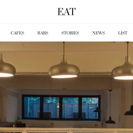
EAT
CAFES
BARS
STORIES
NEWS
LIST