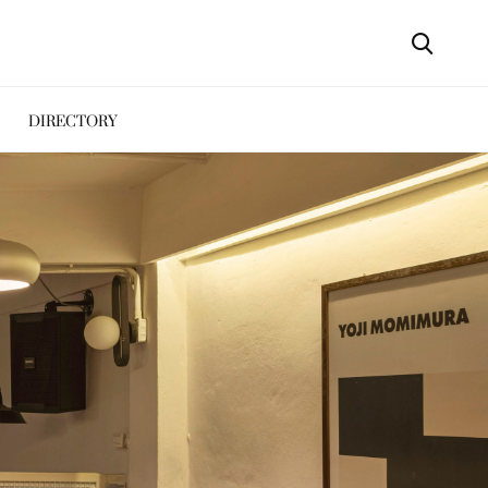
DIRECTORY