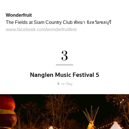
Wonderfruit
The Fields at Siam Country Club พัทยา จังหวัดชลบุรี
www.facebook.com/wonderfruitfest
3
Nanglen Music Festival 5
เขาใหญ่