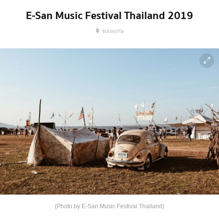
E-San Music Festival Thailand 2019
ขอนแก่น
(Photo by E-San Music Festival Thailand)