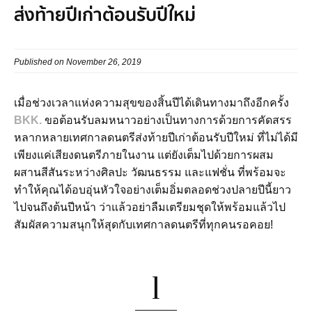
ส่งท้ายปีเก่าต้อนรับปีใหม่
Published on November 26, 2019
เมื่อช่วงเวลาแห่งความสุขของสิ้นปีได้เดินทางมาถึงอีกครั้ง
BKK.
ขอต้อนรับลมหนาวอย่างเป็นทางการด้วยการคัดสรร
หลากหลายเทศกาลดนตรีส่งท้ายปีเก่าต้อนรับปีใหม่ ที่ไม่ได้มี
เพียงแค่เสียงดนตรีภายในงาน แต่ยังเต็มไปด้วยการผสม
ผสานสีสันระหว่างศิลปะ วัฒนธรรม และแฟชั่น ที่พร้อมจะ
ทำให้คุณได้อบอุ่นหัวใจอย่างเต็มอิ่มตลอดช่วงปลายปีนี้ยาว
ไปจนถึงต้นปีหน้า ว่าแล้วอย่าลืมเตรียมชุดให้พร้อมแล้วไป
สัมผัสความสนุกให้สุดกับเทศกาลดนตรีที่ทุกคนรอคอย!
1