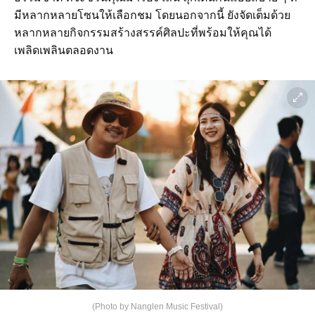
มีหลากหลายโซนให้เลือกชม โดยนอกจากนี้ ยังจัดเต็มด้วย
หลากหลายกิจกรรมสร้างสรรค์ศิลปะที่พร้อมให้คุณได้
เพลิดเพลินตลอดงาน
(Photo by Nanglen Music Festival)