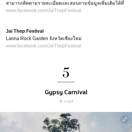
สามารถติดตามรายละเอียดและสอบถามข้อมูลเพิ่มเติมได้ที่
www.facebook.com/JaiThepFestival
Jai Thep Festival
Lanna Rock Garden จังหวัดเชียงใหม่
www.facebook.com/JaiThepFestival
5
Gypsy Carnival
ราชบุรี