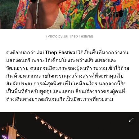
(Photo by Jai Thep Festival)
คงต้องบอกว่า
Jai Thep Festival
ได้เป็นพื้นที่มากกว่างาน
แสดงดนตรี เพราะได้เชื่อมโยงระหว่างเสียงเพลงและ
วัฒนธรรม ตลอดจนมิตรภาพของผู้คนที่รวบรวมเข้าไว้ด้วย
กัน ด้วยหลากหลายกิจกรรมสุดสร้างสรรค์ที่จะพาคุณไป
สัมผัสประสบการณ์สุดพิเศษที่ไม่เหมือนใคร นอกจากนี้ยัง
เป็นพื้นที่สำหรับพูดคุยและแลกเปลี่ยนเรื่องราวของผู้คนที่
ต่างเดินทางมาเจอกันจนเกิดเป็นมิตรภาพที่สวยงาม