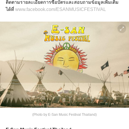
ติดตามรายละเอียดการซื้อบัตรและสอบถามข้อมูลเพิ่มเติม
ได้ที่
www.facebook.com/ESANMUSICFESTIVAL
(Photo by E-San Music Festival Thailand)