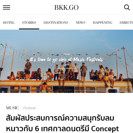
BKK
.
GO
HOTEL
STORIES
DESTINATIONS
NEWS
HAPPENING
DIRECT
MUSIC
/
Festival
สัมผัสประสบการณ์ความสนุกรับลม
หนาวกับ 6 เทศกาลดนตรีมี Concept