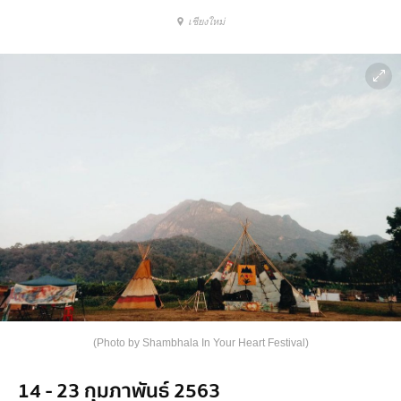
เชียงใหม่
(Photo by Shambhala In Your Heart Festival)
14 - 23 กุมภาพันธ์ 2563