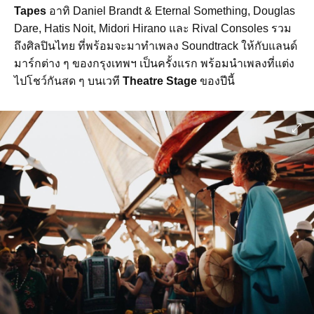
Tapes
อาทิ Daniel Brandt & Eternal Something, Douglas
Dare, Hatis Noit, Midori Hirano และ Rival Consoles รวม
ถึงศิลปินไทย ที่พร้อมจะมาทำเพลง Soundtrack ให้กับแลนด์
มาร์กต่าง ๆ ของกรุงเทพฯ เป็นครั้งแรก พร้อมนำเพลงที่แต่ง
ไปโชว์กันสด ๆ บนเวที
Theatre Stage
ของปีนี้