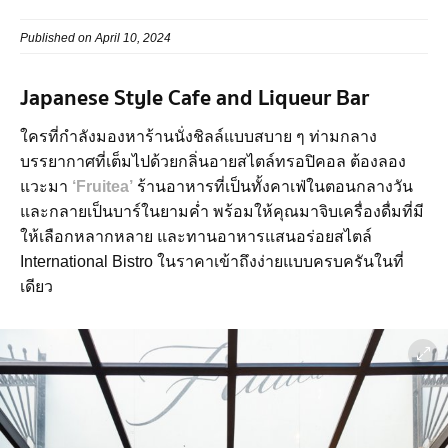
Published on April 10, 2024
Japanese Style Cafe and Liqueur Bar
ใครที่กำลังมองหาร้านนั่งชิลล์แบบสบาย ๆ ท่ามกลาง
บรรยากาศที่เต็มไปด้วยกลิ่นอายสไตล์ทรอปิคอล ต้องลอง
แวะมา
‘Fruitea’
ร้านอาหารที่เป็นทั้งคาเฟ่ในตอนกลางวัน
และกลายเป็นบาร์ในยามค่ำ พร้อมให้คุณมาจิบเครื่องดื่มที่มี
ให้เลือกหลากหลาย และทานอาหารแสนอร่อยสไตล์
International Bistro ในราคาเข้าถึงง่ายแบบครบครันในที่
เดียว