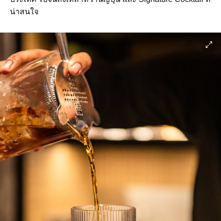
น่าสนใจ