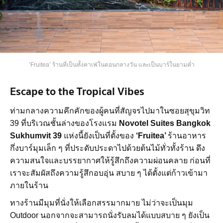
‘Fruitea’ ร้านที่เป็นทั้งคาเฟ่ในตอนกลางวัน และเป็นบาร์ในยามค่ำ
Escape to the Tropical Vibes
ท่ามกลางความคึกคักของผู้คนที่สัญจรไปมาในซอยสุขุมวิท
39 ที่บริเวณชั้นล่างของโรงแรม
Novotel Suites Bangkok
Sukhumvit 39
แห่งนี้ยังเป็นที่ตั้งของ
‘Fruitea’
ร้านอาหาร
กึ่งบาร์มุมเล็ก ๆ ที่ประดับประดาไปด้วยต้นไม้ทั่วทั้งร้าน ดึง
ความสนใจและบรรยากาศให้รู้สึกถึงความผ่อนคลาย ก่อนที่
เราจะสัมผัสถึงความรู้สึกอบอุ่น สบาย ๆ ได้ตั้งแต่ก้าวเข้ามา
ภายในร้าน
ทางร้านมีมุมที่นั่งให้เลือกสรรมากมาย ไม่ว่าจะเป็นมุม
Outdoor นอกจากจะสามารถนั่งรับลมได้แบบสบาย ๆ ยังเป็น