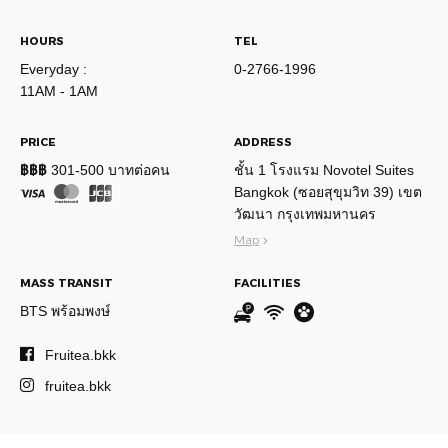
HOURS
TEL
Everyday :
0-2766-1996
11AM - 1AM
PRICE
ADDRESS
฿฿฿
301-500 บาทต่อคน
ชั้น 1 โรงแรม Novotel Suites
Bangkok (ซอยสุขุมวิท 39) เขต
วัฒนา กรุงเทพมหานคร
Map
MASS TRANSIT
FACILITIES
BTS พร้อมพงษ์
Fruitea.bkk
fruitea.bkk