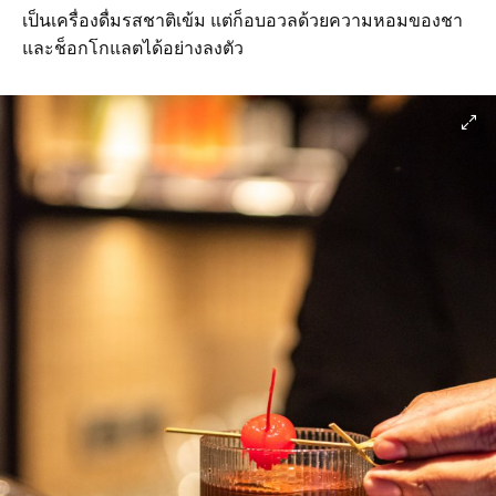
เป็นเครื่องดื่มรสชาติเข้ม แต่ก็อบอวลด้วยความหอมของชา
และช็อกโกแลตได้อย่างลงตัว