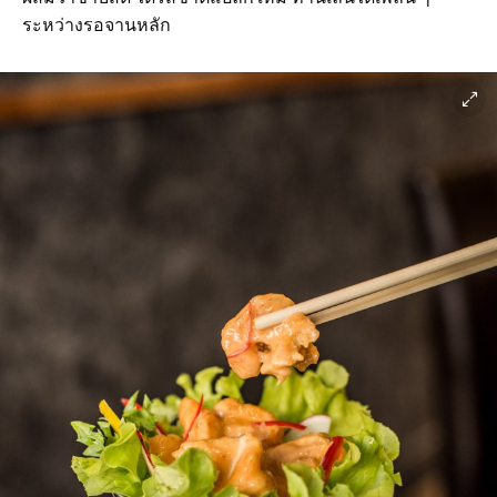
ระหว่างรอจานหลัก