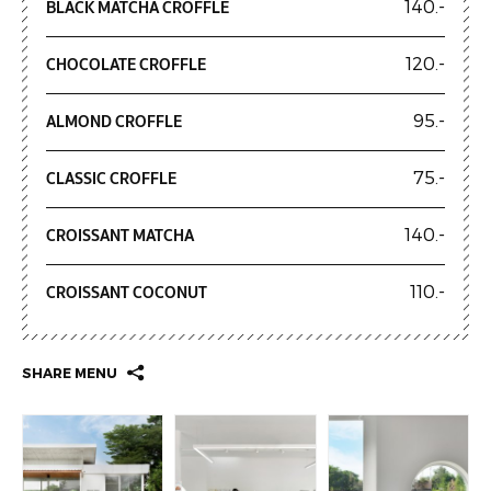
BLACK MATCHA CROFFLE
140.-
CHOCOLATE CROFFLE
120.-
ALMOND CROFFLE
95.-
CLASSIC CROFFLE
75.-
CROISSANT MATCHA
140.-
CROISSANT COCONUT
110.-
SHARE MENU