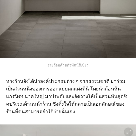
รายล้อมด้วยทิวทัศน์สีเขียว
ทางร้านยังได้นำองค์ประกอบต่าง ๆ จากธรรมชาติ มาร่วม
เป็นส่วนหนึ่งของการออกแบบตกแต่งที่นี่ โดยนำก้อนหิน
แกรนิตขนาดใหญ่ มาประดับและจัดวางให้เป็นสวนหินสุดชิ
คบริเวณด้านหน้าร้าน ซึ่งตั้งใจให้กลายเป็นเอกลักษณ์ของ
ร้านที่คนสามารถจำได้ง่ายนั่นเอง