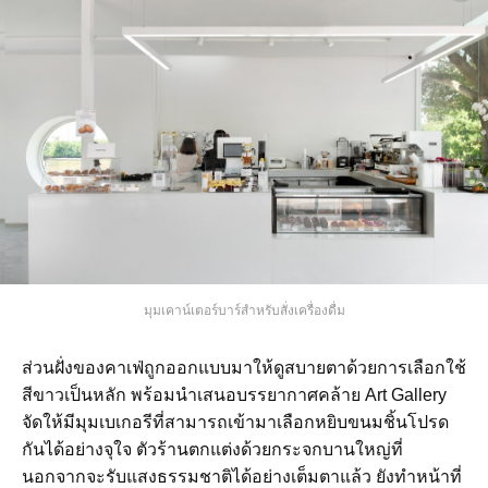
มุมเคาน์เตอร์บาร์สำหรับสั่งเครื่องดื่ม
ส่วนฝั่งของคาเฟ่ถูกออกแบบมาให้ดูสบายตาด้วยการเลือกใช้
สีขาวเป็นหลัก พร้อมนำเสนอบรรยากาศคล้าย Art Gallery
จัดให้มีมุมเบเกอรีที่สามารถเข้ามาเลือกหยิบขนมชิ้นโปรด
กันได้อย่างจุใจ ตัวร้านตกแต่งด้วยกระจกบานใหญ่ที่
นอกจากจะรับแสงธรรมชาติได้อย่างเต็มตาแล้ว ยังทำหน้าที่