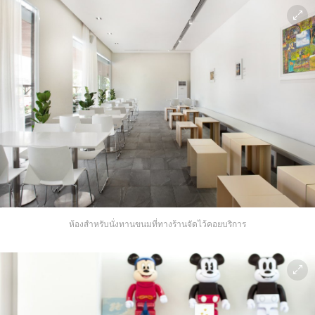
ห้องสำหรับนั่งทานขนมที่ทางร้านจัดไว้คอยบริการ