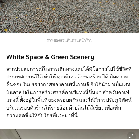
ส่วนของสวนหินด้านหน้าร้าน
White Space & Green Scenery
จากประสบการณ์ในการเดินทางและได้มีโอกาสไปใช้ชีวิตที่
ประเทศเกาหลีใต้ ทำให้ คุณมีนา-เจ้าของร้าน ได้เกิดความ
ชื่นชอบในบรรยากาศของคาเฟ่ที่เกาหลี จึงได้นำมาเป็นแรง
บันดาลใจในการสร้างสรรค์คาเฟ่แห่งนี้ขึ้นมา สำหรับคาเฟ่
แห่งนี้ ตั้งอยู่ในพื้นที่ของครอบครัว และได้มีการปรับภูมิทัศน์
บริเวณรอบตัวร้านให้รายล้อมด้วยต้นไม้สีเขียว เพื่อเพิ่ม
ความสดชื่นให้กับใครที่แวะมาที่นี่