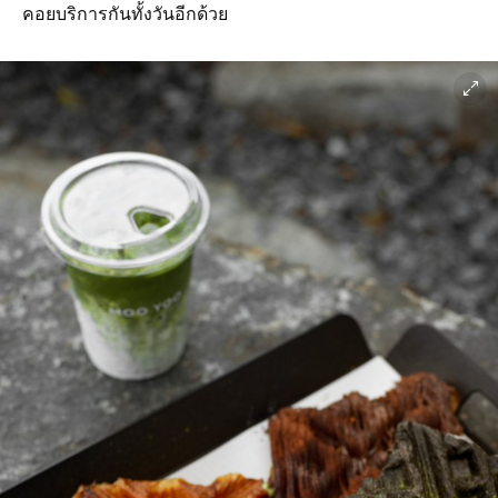
คอยบริการกันทั้งวันอีกด้วย