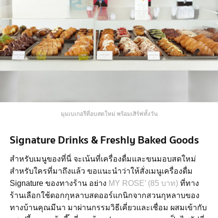
มุมเบเกอรีที่อบสดใหม่ พร้อมเสิร์ฟทั้งวัน
Signature Drinks & Freshly Baked Goods
สำหรับเมนูของที่นี่ จะเน้นที่เครื่องดื่มและขนมอบสดใหม่
สำหรับใครที่มาถึงแล้ว ขอแนะนำว่าให้สั่งเมนูเครื่องดื่ม
Signature ของทางร้าน อย่าง
MY ROSE’ (85 บาท)
ที่ทาง
ร้านเลือกใช้ดอกกุหลาบสดออร์แกนิกจากสวนกุหลาบของ
ทางบ้านคุณมีนา มาผ่านกรรมวิธีเคี่ยวและเชื่อม ผสมเข้ากับ