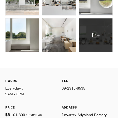
12+
HOURS
TEL
Everyday :
09-2915-8535
9AM - 6PM
PRICE
ADDRESS
฿฿
101-300 บาทต่อคน
โครงการ Ariyaland Factory