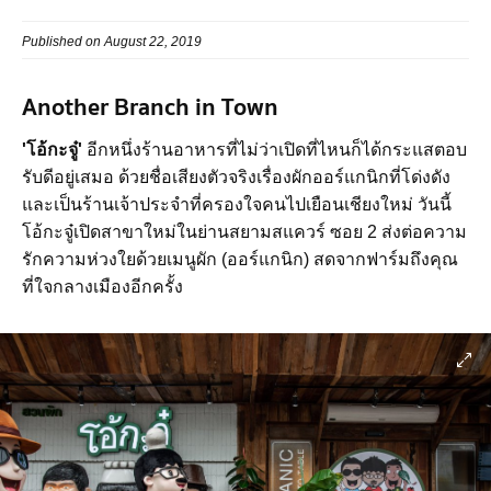
Published on August 22, 2019
Another Branch in Town
'โอ้กะจู๋'
อีกหนึ่งร้านอาหารที่ไม่ว่าเปิดที่ไหนก็ได้กระแสตอบ
รับดีอยู่เสมอ ด้วยชื่อเสียงตัวจริงเรื่องผักออร์แกนิกที่โด่งดัง
และเป็นร้านเจ้าประจำที่ครองใจคนไปเยือนเชียงใหม่ วันนี้
โอ้กะจู๋เปิดสาขาใหม่ในย่านสยามสแควร์ ซอย 2 ส่งต่อความ
รักความห่วงใยด้วยเมนูผัก (ออร์แกนิก) สดจากฟาร์มถึงคุณ
ที่ใจกลางเมืองอีกครั้ง