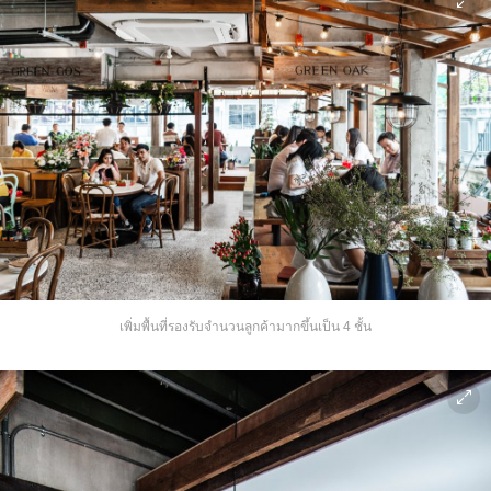
เพิ่มพื้นที่รองรับจำนวนลูกค้ามากขึ้นเป็น 4 ชั้น