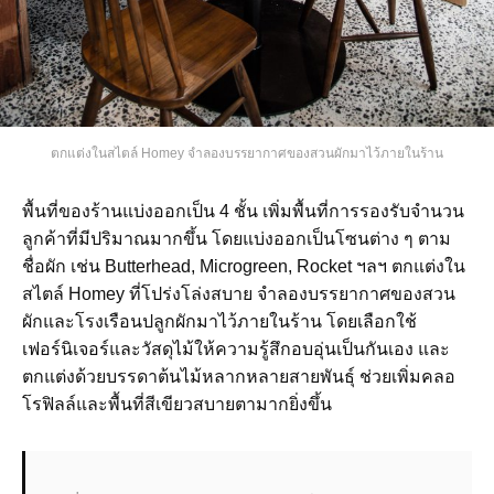
ตกแต่งในสไตล์ Homey จำลองบรรยากาศของสวนผักมาไว้ภายในร้าน
พื้นที่ของร้านแบ่งออกเป็น 4 ชั้น เพิ่มพื้นที่การรองรับจำนวน
ลูกค้าที่มีปริมาณมากขึ้น โดยแบ่งออกเป็นโซนต่าง ๆ ตาม
ชื่อผัก เช่น Butterhead, Microgreen, Rocket ฯลฯ ตกแต่งใน
สไตล์ Homey ที่โปร่งโล่งสบาย จำลองบรรยากาศของสวน
ผักและโรงเรือนปลูกผักมาไว้ภายในร้าน โดยเลือกใช้
เฟอร์นิเจอร์และวัสดุไม้ให้ความรู้สึกอบอุ่นเป็นกันเอง และ
ตกแต่งด้วยบรรดาต้นไม้หลากหลายสายพันธุ์ ช่วยเพิ่มคลอ
โรฟิลล์และพื้นที่สีเขียวสบายตามากยิ่งขึ้น