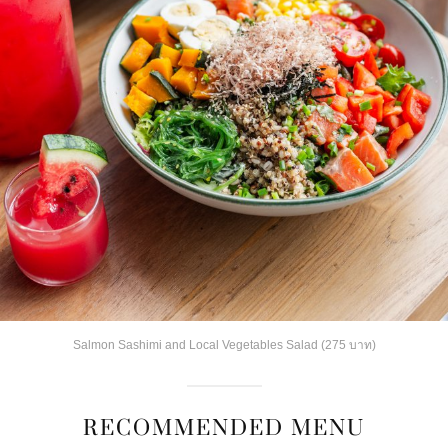
Salmon Sashimi and Local Vegetables Salad (275 บาท)
RECOMMENDED MENU