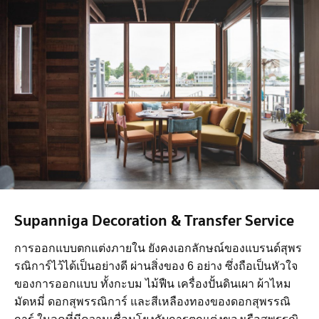
Supanniga Decoration & Transfer Service
การออกแบบตกแต่งภายใน ยังคงเอกลักษณ์ของแบรนด์สุพร
รณิการ์ไว้ได้เป็นอย่างดี ผ่านสิ่งของ 6 อย่าง ซึ่งถือเป็นหัวใจ
ของการออกแบบ ทั้งกะบม ไม้ฟืน เครื่องปั้นดินเผา ผ้าไหม
มัดหมี่ ดอกสุพรรณิการ์ และสีเหลืองทองของดอกสุพรรณิ