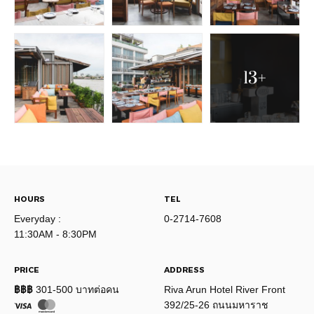
13+
HOURS
TEL
Everyday :
0-2714-7608
11:30AM - 8:30PM
PRICE
ADDRESS
฿฿฿
301-500 บาทต่อคน
Riva Arun Hotel River Front
392/25-26 ถนนมหาราช