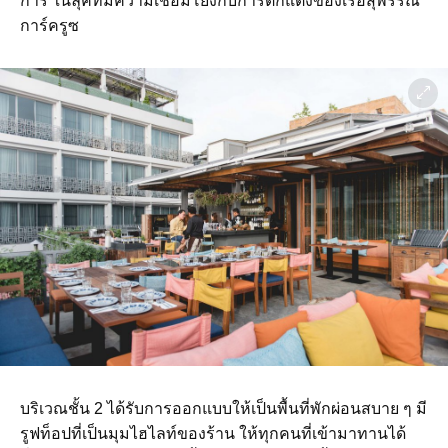
การ์ ในลุคที่มีความเชื่อมโยงกับการตกแต่งของเรือสุพรรณิ
การ์ครูซ
บริเวณชั้น 2 ได้รับการออกแบบให้เป็นพื้นที่พักผ่อนสบาย ๆ มี
รูฟท็อปที่เป็นมุมไฮไลท์ของร้าน ให้ทุกคนที่เข้ามาทานได้