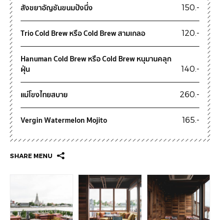
สังขยาอัญชันขนมปังนึ่ง
150.-
Trio Cold Brew หรือ Cold Brew สามเกลอ
120.-
Hanuman Cold Brew หรือ Cold Brew หนุมานคลุก
ฝุ่น
140.-
แม่โขงไทยสบาย
260.-
Vergin Watermelon Mojito
165.-
SHARE MENU