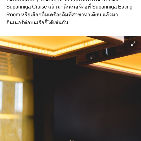
Supanniga Cruise แล้วมาดินเนอร์ต่อที่ Supanniga Eating
Room หรือเลือกดื่มเครื่องดื่มที่สาขาท่าเตียน แล้วมา
ดินเนอร์ต่อบนเรือก็ได้เช่นกัน