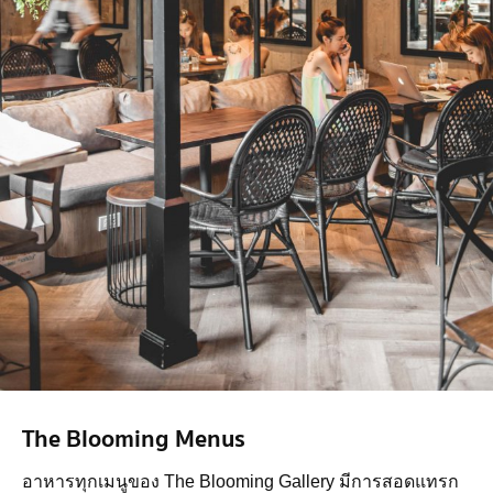
The Blooming Menus
อาหารทุกเมนูของ The Blooming Gallery มีการสอดแทรก