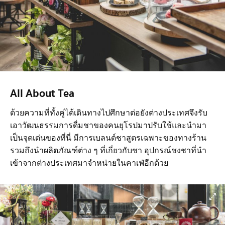
All About Tea
ด้วยความที่ทั้งคู่ได้เดินทางไปศึกษาต่อยังต่างประเทศจึงรับ
เอาวัฒนธรรมการดื่มชาของคนยุโรปมาปรับใช้และนำมา
เป็นจุดเด่นของที่นี่ มีการเบลนด์ชาสูตรเฉพาะของทางร้าน
รวมถึงนำผลิตภัณฑ์ต่าง ๆ ที่เกี่ยวกับชา อุปกรณ์ชงชาที่นำ
เข้าจากต่างประเทศมาจำหน่ายในคาเฟ่อีกด้วย