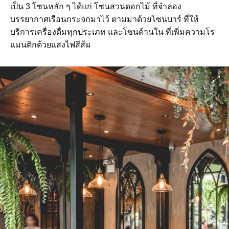
เป็น 3 โซนหลัก ๆ ได้แก่ โซนสวนดอกไม้ ที่จำลอง
บรรยากาศเรือนกระจกมาไว้ ตามมาด้วยโซนบาร์ ที่ให้
บริการเครื่องดื่มทุกประเภท และโซนด้านใน ที่เพิ่มความโร
แมนติกด้วยแสงไฟสีส้ม