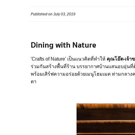
Published on July 03, 2019
Dining with Nature
'Crafts of Nature' เป็นแนวคิดที่ทำให้
คุณโอ๊ต-เจ้า
ร่วมกันสร้างพื้นที่ร้าน บรรยากาศบ้านแสนอบอุ่นที่
พร้อมเสิร์ฟความอร่อยด้วยเมนูโฮมเมด ท่ามกลางค
ตา