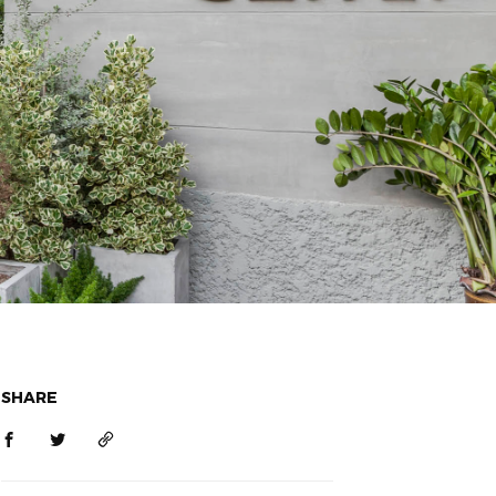
SHARE