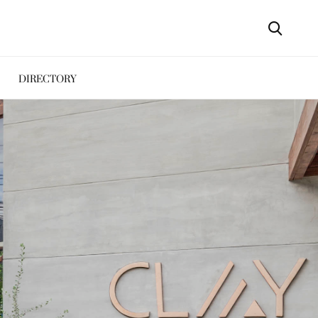
DIRECTORY