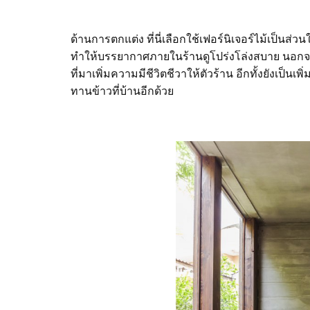
ด้านการตกแต่ง ที่นี่เลือกใช้เฟอร์นิเจอร์ไม้เป็นส
ทำให้บรรยากาศภายในร้านดูโปร่งโล่งสบาย นอกจากน
ที่มาเพิ่มความมีชีวิตชีวาให้ตัวร้าน อีกทั้งยังเป็นเพ
ทานข้าวที่บ้านอีกด้วย