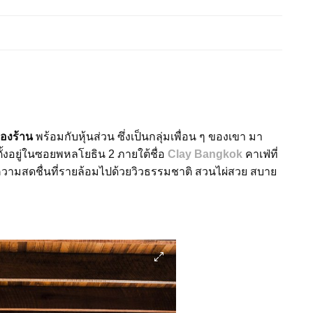
ของร้าน
พร้อมกับหุ้นส่วน ซึ่งเป็นกลุ่มเพื่อน ๆ ของเขา มา
ตั้งอยู่ในซอยพหลโยธิน 2 ภายใต้ชื่อ
Clay Bangkok
คาเฟ่ที่
วามสดชื่นที่รายล้อมไปด้วยวิวธรรมชาติ สวนไผ่สวย สบาย