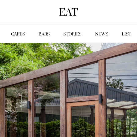
EAT
CAFES
BARS
STORIES
NEWS
LIST