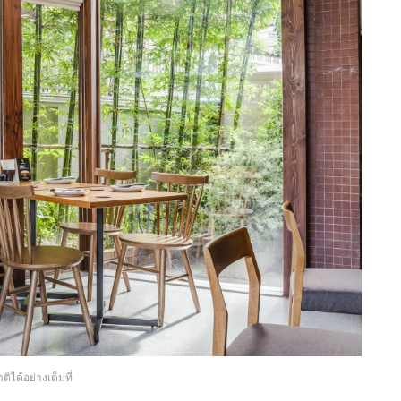
ได้อย่างเต็มที่