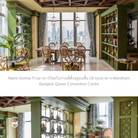
Marie Guimar ร้านอาหารไทยโบราณที่ตั้งอยู่บนชั้น 28 ของอาคาร Wyndham
Bangkok Queen Convention Centre