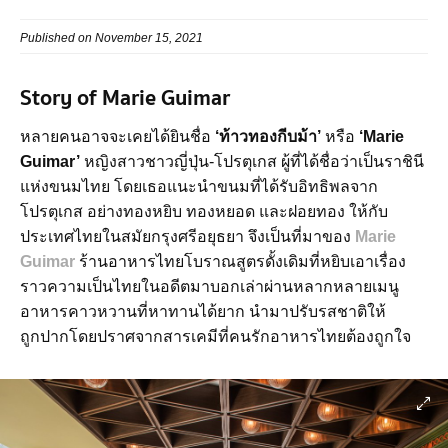
Published on November 15, 2021
Story of Marie Guimar
หลายคนอาจจะเคยได้ยินชื่อ
‘ท้าวทองกีบม้า’
หรือ
‘Marie
Guimar’
หญิงสาวชาวญี่ปุ่น-โปรตุเกส ผู้ที่ได้ชื่อว่าเป็นราชินี
แห่งขนมไทย โดยเธอแนะนำขนมที่ได้รับอิทธิพลจาก
โปรตุเกส อย่างทองหยิบ ทองหยอด และฝอยทอง ให้กับ
ประเทศไทยในสมัยกรุงศรีอยุธยา จึงเป็นที่มาของ
Marie
Guimar
ร้านอาหารไทยโบราณสูตรดั้งเดิมที่หยิบเอาเรื่อง
ราวความเป็นไทยในอดีตมาบอกเล่าผ่านหลากหลายเมนู
อาหารคาวหวานที่หาทานได้ยาก นำมาปรับรสชาติให้
ถูกปากโดยปราศจากสารเคมีที่คนรักอาหารไทยต้องถูกใจ