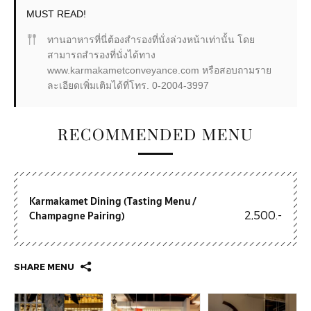
MUST READ!
ทานอาหารที่นี่ต้องสำรองที่นั่งล่วงหน้าเท่านั้น โดย
สามารถสำรองที่นั่งได้ทาง
www.karmakametconveyance.com หรือสอบถามราย
ละเอียดเพิ่มเติมได้ที่โทร. 0-2004-3997
RECOMMENDED MENU
Karmakamet Dining (Tasting Menu /
Champagne Pairing)
2,500.-
SHARE MENU