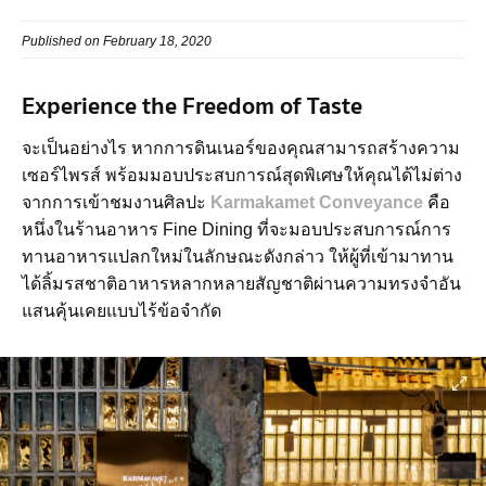
Published on February 18, 2020
Experience the Freedom of Taste
จะเป็นอย่างไร หากการดินเนอร์ของคุณสามารถสร้างความ
เซอร์ไพรส์ พร้อมมอบประสบการณ์สุดพิเศษให้คุณได้ไม่ต่าง
จากการเข้าชมงานศิลปะ
Karmakamet Conveyance
คือ
หนึ่งในร้านอาหาร Fine Dining ที่จะมอบประสบการณ์การ
ทานอาหารแปลกใหม่ในลักษณะดังกล่าว ให้ผู้ที่เข้ามาทาน
ได้ลิ้มรสชาติอาหารหลากหลายสัญชาติผ่านความทรงจำอัน
แสนคุ้นเคยแบบไร้ข้อจำกัด