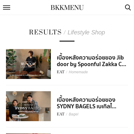
BKKMENU
RESULTS
/
Lifestyle Shop
เบื้องหลังความอร่อยของ Jib
door by Spoonful Zakka C...
EAT
/
Homemade
เบื้องหลังความอร่อยของ
SYDNY BAGELS เบเกิลไ...
EAT
/
Bagel