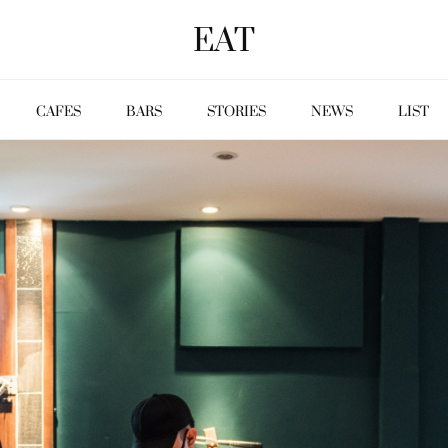
EAT
CAFES
BARS
STORIES
NEWS
LIST