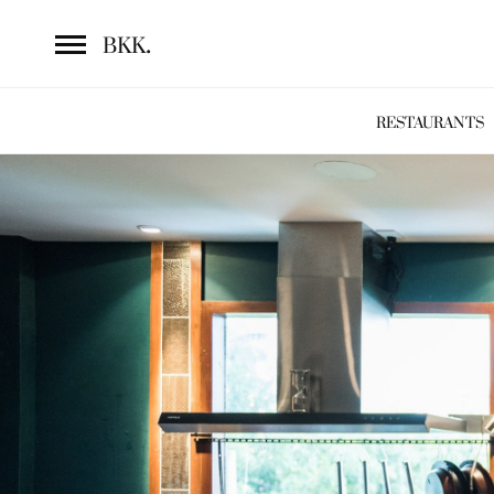
.
BKK
RESTAURANTS