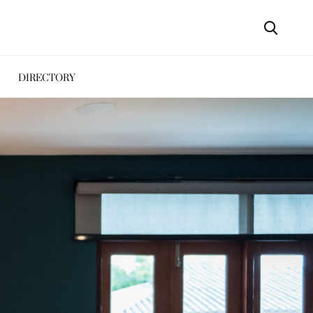
DIRECTORY