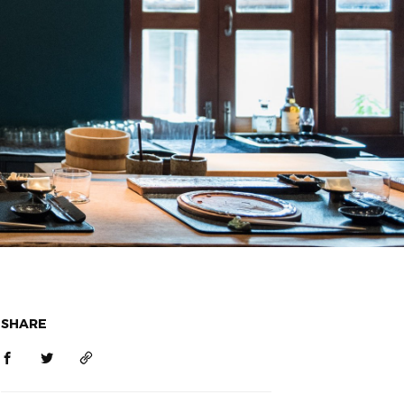
SHARE