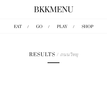
BKKMENU
EAT
GO
PLAY
SHOP
RESULTS
/
ถนนวิทยุ