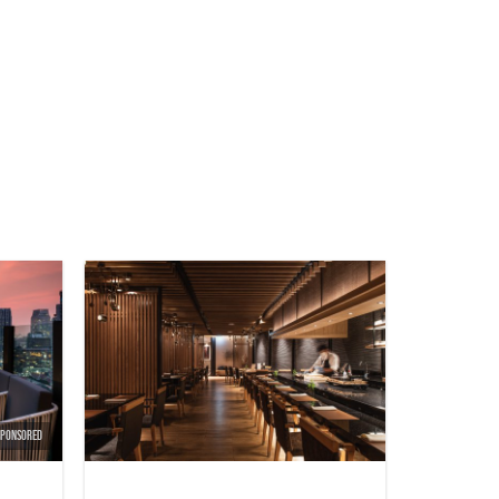
SPONSORED