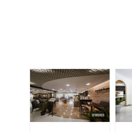
SPONSORED