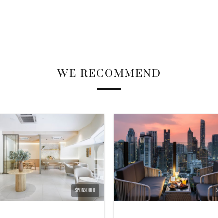
WE RECOMMEND
SPONSORED