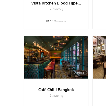
Vista Kitchen Blood Type...
ถนนวิทยุ
EAT
/
Homemade
SPONSORED
Café Chilli Bangkok
ถนนวิทยุ