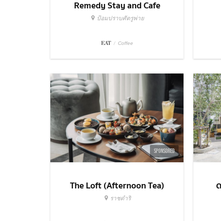
Remedy Stay and Cafe
ป้อมปราบศัตรูพ่าย
EAT
/
Coffee
SPONSORED
The Loft (Afternoon Tea)
ด
ราชดำริ